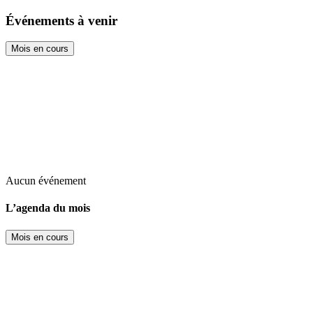
Événements à venir
Mois en cours
Aucun événement
L’agenda du mois
Mois en cours