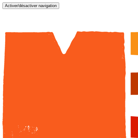
Activer/désactiver navigation