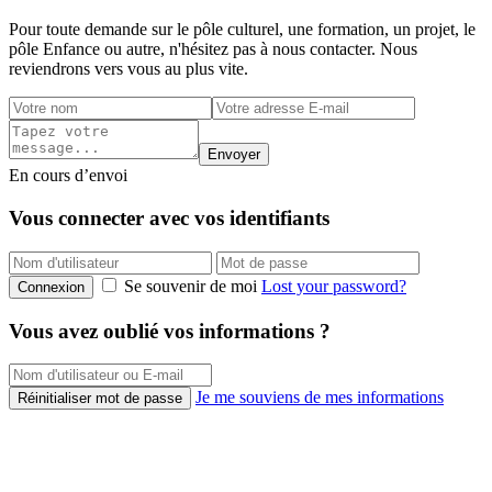
Pour toute demande sur le pôle culturel, une formation, un projet, le
pôle Enfance ou autre, n'hésitez pas à nous contacter. Nous
reviendrons vers vous au plus vite.
Envoyer
En cours d’envoi
Vous connecter avec vos identifiants
Se souvenir de moi
Lost your password?
Connexion
Vous avez oublié vos informations ?
Je me souviens de mes informations
Réinitialiser mot de passe