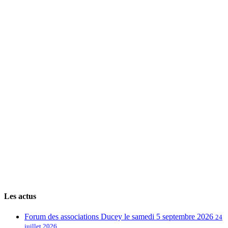
Les actus
Forum des associations Ducey le samedi 5 septembre 2026
24
juillet 2026