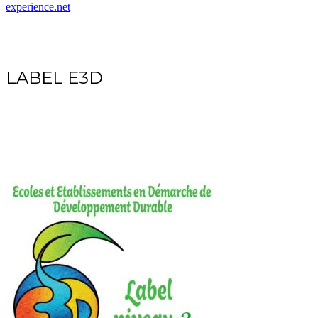
experience.net
LABEL E3D