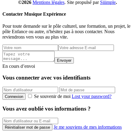
©2026
Mentions légales
. Site propulsé par
Siiimple
.
Contacter Musique Expérience
Pour toute demande sur le pôle culturel, une formation, un projet, le
pôle Enfance ou autre, n'hésitez pas à nous contacter. Nous
reviendrons vers vous au plus vite.
Envoyer
En cours d’envoi
Vous connecter avec vos identifiants
Se souvenir de moi
Lost your password?
Connexion
Vous avez oublié vos informations ?
Je me souviens de mes informations
Réinitialiser mot de passe