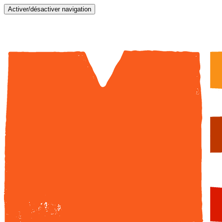
Activer/désactiver navigation