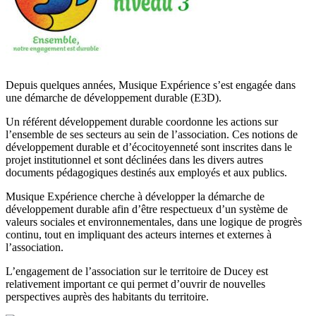
Depuis quelques années, Musique Expérience s’est engagée dans
une démarche de développement durable (E3D).
Un référent développement durable coordonne les actions sur
l’ensemble de ses secteurs au sein de l’association. Ces notions de
développement durable et d’écocitoyenneté sont inscrites dans le
projet institutionnel et sont déclinées dans les divers autres
documents pédagogiques destinés aux employés et aux publics.
Musique Expérience cherche à développer la démarche de
développement durable afin d’être respectueux d’un système de
valeurs sociales et environnementales, dans une logique de progrès
continu, tout en impliquant des acteurs internes et externes à
l’association.
L’engagement de l’association sur le territoire de Ducey est
relativement important ce qui permet d’ouvrir de nouvelles
perspectives auprès des habitants du territoire.