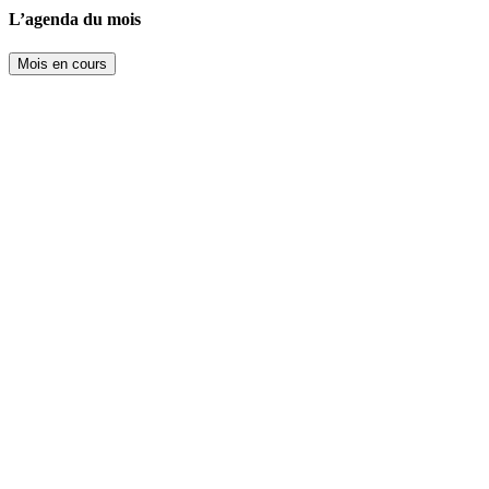
L’agenda du mois
Mois en cours