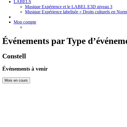
LABELS
Musique Expérience et le LABEL E3D niveau 3
Musique Expérience labelisée « Droits culturels en Nor
Mon compte
Événements par Type d’événem
Constell
Événements à venir
Mois en cours