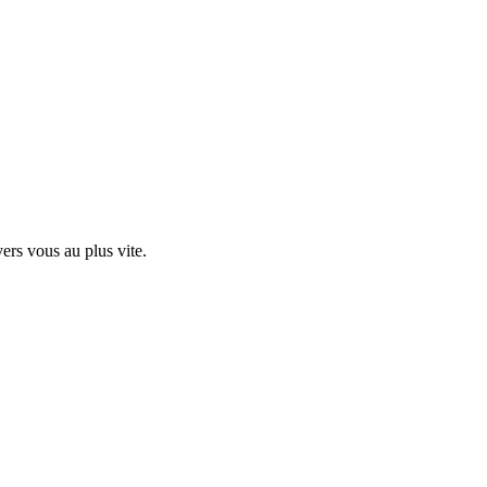
ers vous au plus vite.