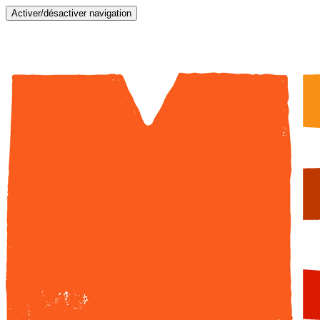
Activer/désactiver navigation