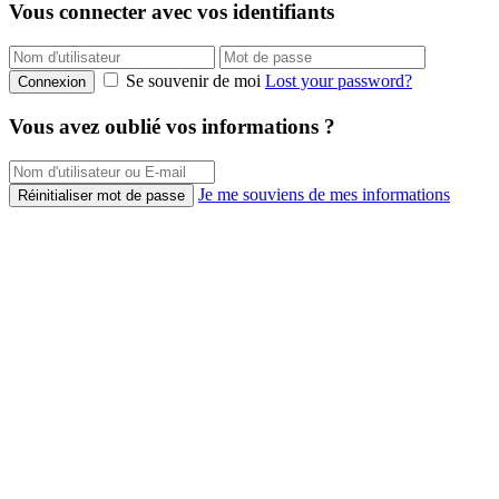
Vous connecter avec vos identifiants
Se souvenir de moi
Lost your password?
Connexion
Vous avez oublié vos informations ?
Je me souviens de mes informations
Réinitialiser mot de passe