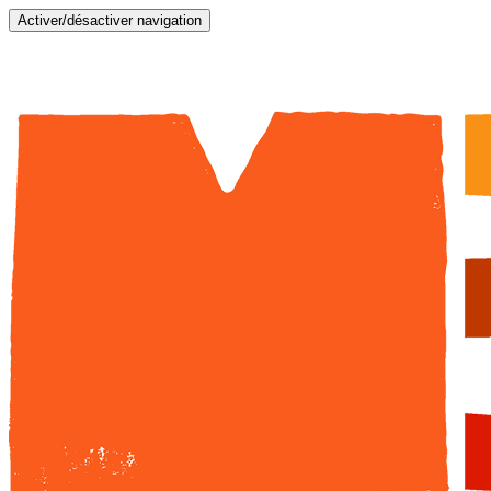
Activer/désactiver navigation