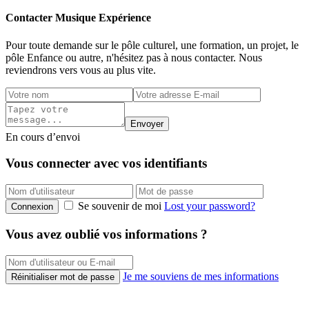
Contacter Musique Expérience
Pour toute demande sur le pôle culturel, une formation, un projet, le
pôle Enfance ou autre, n'hésitez pas à nous contacter. Nous
reviendrons vers vous au plus vite.
Envoyer
En cours d’envoi
Vous connecter avec vos identifiants
Se souvenir de moi
Lost your password?
Connexion
Vous avez oublié vos informations ?
Je me souviens de mes informations
Réinitialiser mot de passe