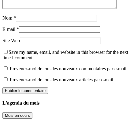
Nom
*
E-mail
*
Site Web
Save my name, email, and website in this browser for the next
time I comment.
Prévenez-moi de tous les nouveaux commentaires par e-mail.
Prévenez-moi de tous les nouveaux articles par e-mail.
L’agenda du mois
Mois en cours