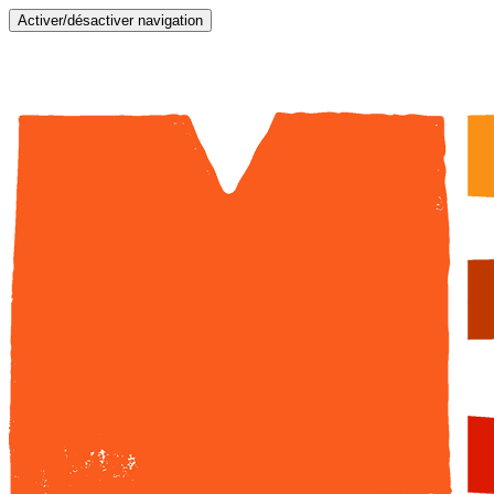
Activer/désactiver navigation