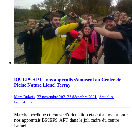
+
BPJEPS APT : nos apprentis s’amusent au Centre de
Pleine Nature Lionel Terray
,
,
Marc Dubois
22 novembre 2021
22 décembre 2021
Actualité
,
Formations
Marche nordique et course d'orientation étaient au menu pour
nos apprentais BPJEPS-APT dans le joli cadre du centre
Lionel...