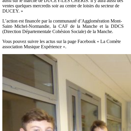
aussi sur le marché de DUCEY-LES CHERIS. Il y aura aussi des
ventes quelques mercredis soir au centre de loisirs du secteur de
DUCEY. »
L’action est financée par la communauté d’Agglomération Mont-
Saint- Michel-Normandie, la CAF de la Manche et la DDCS
(Direction Départementale Cohésion Sociale) de la Manche.
Vous pouvez suivre les actus sur la page Facebook « La Comète
association Musique Expérience ».