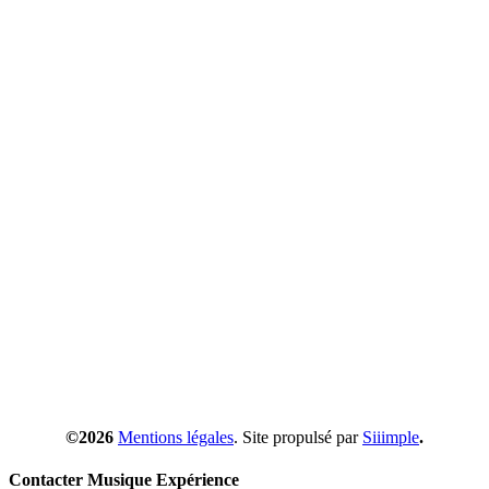
©2026
Mentions légales
. Site propulsé par
Siiimple
.
Contacter Musique Expérience