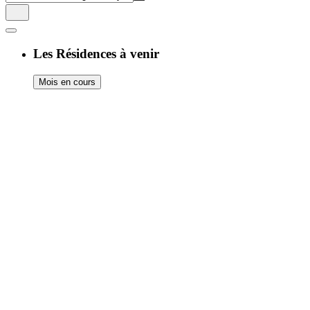
Les Résidences à venir
Mois en cours