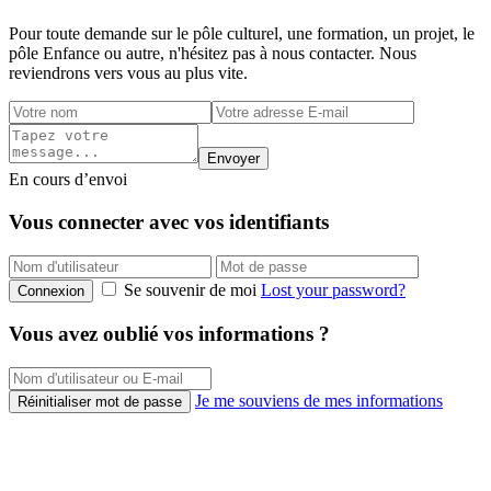
Pour toute demande sur le pôle culturel, une formation, un projet, le
pôle Enfance ou autre, n'hésitez pas à nous contacter. Nous
reviendrons vers vous au plus vite.
Envoyer
En cours d’envoi
Vous connecter avec vos identifiants
Se souvenir de moi
Lost your password?
Connexion
Vous avez oublié vos informations ?
Je me souviens de mes informations
Réinitialiser mot de passe