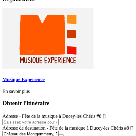
Musique Expérience
En savoir plus
Obtenir l’itinéraire
Adresse - Fête de la musique à Ducey-les Chéris #8 []
Adresse de destination - Fête de la musique à Ducey-les Chéris #8 []