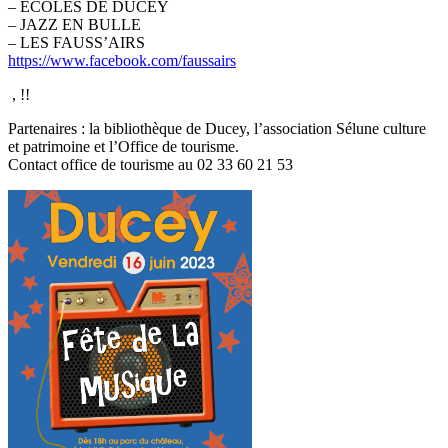
– ECOLES DE DUCEY
– JAZZ EN BULLE
– LES FAUSS’AIRS
https://www.facebook.com/faussairs
, !!
Partenaires : la bibliothèque de Ducey, l’association Sélune culture
et patrimoine et l’Office de tourisme.
Contact office de tourisme au 02 33 60 21 53