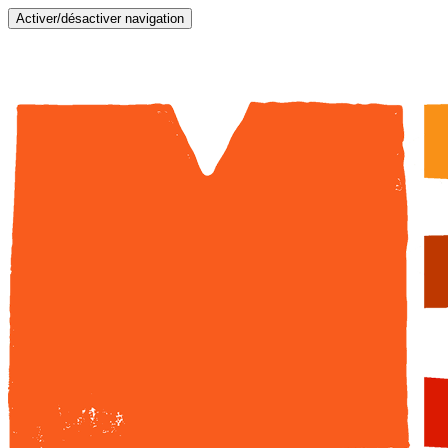
Activer/désactiver navigation