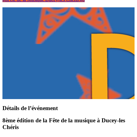
Détails de l’événement
8ème édition de la Fête de la musique à Ducey-les
Chéris