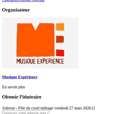
Organisateur
Musique Expérience
En savoir plus
Obtenir l’itinéraire
Adresse - Fête du court métrage vendredi 27 mars 2026 []