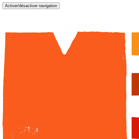
Activer/désactiver navigation