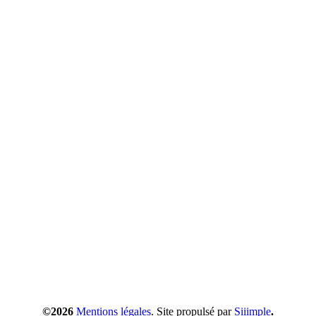
©2026
Mentions légales
. Site propulsé par
Siiimple
.