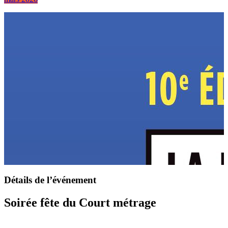
Détails de l’événement
Soirée fête du Court métrage