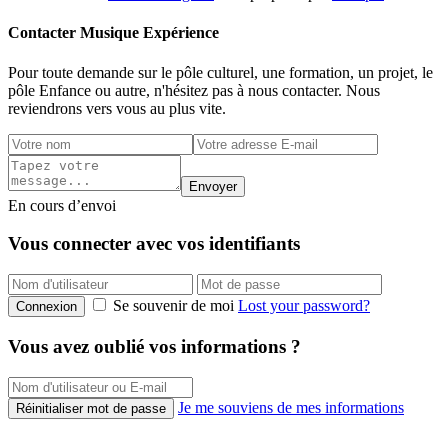
Contacter Musique Expérience
Pour toute demande sur le pôle culturel, une formation, un projet, le
pôle Enfance ou autre, n'hésitez pas à nous contacter. Nous
reviendrons vers vous au plus vite.
Envoyer
En cours d’envoi
Vous connecter avec vos identifiants
Se souvenir de moi
Lost your password?
Connexion
Vous avez oublié vos informations ?
Je me souviens de mes informations
Réinitialiser mot de passe