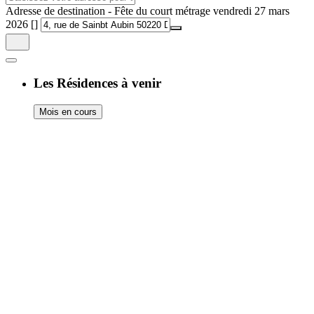
Adresse de destination - Fête du court métrage vendredi 27 mars
2026 []
Les Résidences à venir
Mois en cours