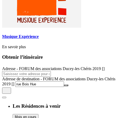
Musique Expérience
En savoir plus
Obtenir l’itinéraire
Adresse - FORUM des associations Ducey-les Chéris 2019 []
Adresse de destination - FORUM des associations Ducey-les Chéris
2019 []
Les Résidences à venir
Mois en cours