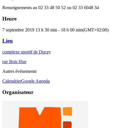
Renseignements au 02 33 48 50 52 ou 02 33 6048 34
Heure
7 septembre 2019
13 h 30 min
-
18 h 00 min
(GMT+02:00)
Lieu
complexe sportif de Ducey
rue Bois Hue
Autres événements
Calendrier
Google Agenda
Organisateur