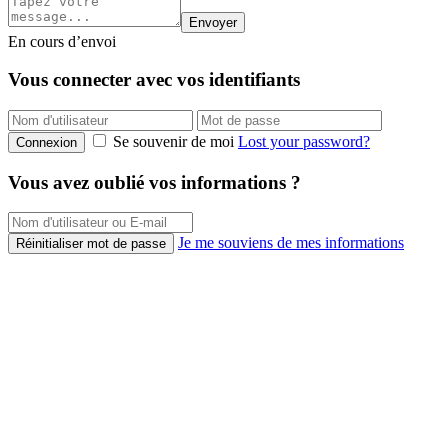
Envoyer
En cours d’envoi
Vous connecter avec vos identifiants
Se souvenir de moi
Lost your password?
Connexion
Vous avez oublié vos informations ?
Je me souviens de mes informations
Réinitialiser mot de passe