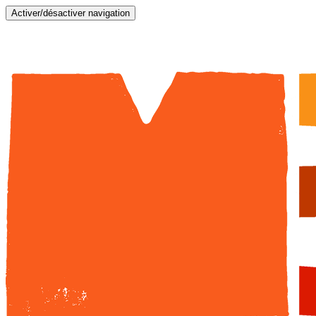
Activer/désactiver navigation