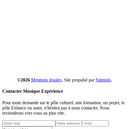
©2026
Mentions légales
. Site propulsé par
Siiimple
.
Contacter Musique Expérience
Pour toute demande sur le pôle culturel, une formation, un projet, le
pôle Enfance ou autre, n'hésitez pas à nous contacter. Nous
reviendrons vers vous au plus vite.