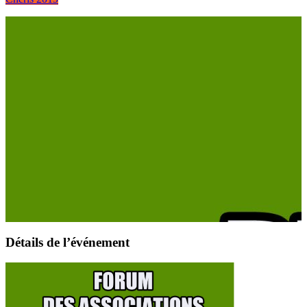
Détails de l’événement