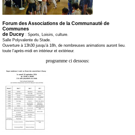
Forum des Associations de la Communauté de
Communes
de Ducey
: Sports, Loisirs, culture.
Salle Polyvalente du Stade.
Ouverture à 13h30 jusqu’à 18h, de nombreuses animations auront lieu.
toute l’après-midi en intérieur et extérieur.
programme ci dessous: