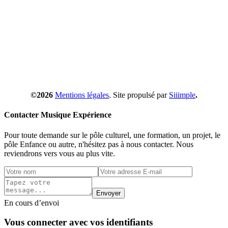
©2026
Mentions légales
. Site propulsé par
Siiimple
.
Contacter Musique Expérience
Pour toute demande sur le pôle culturel, une formation, un projet, le
pôle Enfance ou autre, n'hésitez pas à nous contacter. Nous
reviendrons vers vous au plus vite.
Envoyer
En cours d’envoi
Vous connecter avec vos identifiants