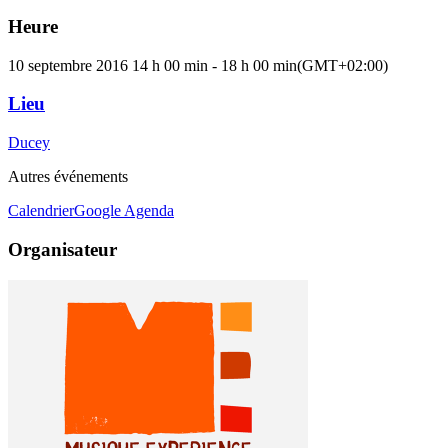
Heure
10 septembre 2016
14 h 00 min
-
18 h 00 min
(GMT+02:00)
Lieu
Ducey
Autres événements
Calendrier
Google Agenda
Organisateur