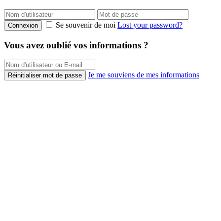
Se souvenir de moi
Lost your password?
Connexion
Vous avez oublié vos informations ?
Je me souviens de mes informations
Réinitialiser mot de passe