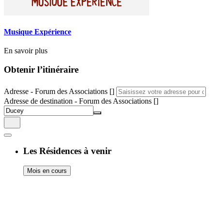
Musique Expérience
En savoir plus
Obtenir l’itinéraire
Adresse - Forum des Associations []
Adresse de destination - Forum des Associations []
Les Résidences à venir
Mois en cours