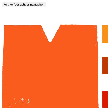
Activer/désactiver navigation