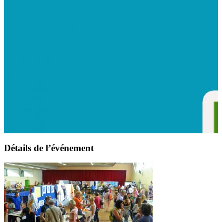
Détails de l’événement