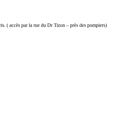
s. ( accès par la rue du Dr Tizon – près des pompiers)