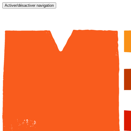
Activer/désactiver navigation