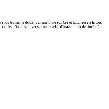
 et du troisième degré. Sur une ligne sombre et lumineuse à la fois,
ctacle, afin de se lover sur un matelas d’inattendu et de sincérité.