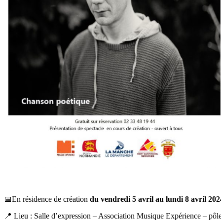
📅En résidence de création
du vendredi 5 avril au lundi 8 avril 202
📍 Lieu : Salle d’expression – Association Musique Expérience – pôle