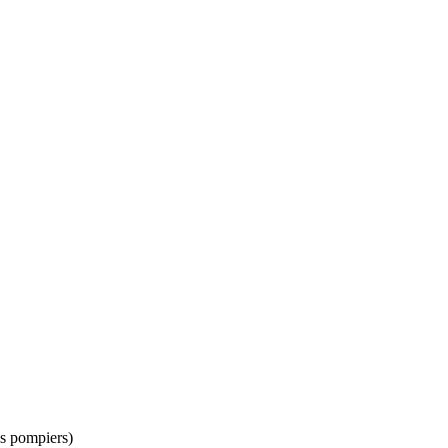
es pompiers)