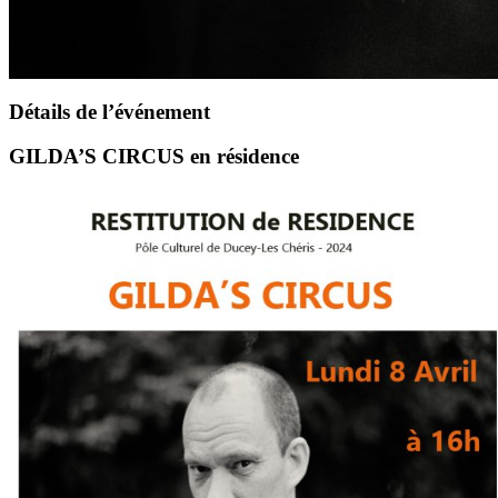
Détails de l’événement
GILDA’S CIRCUS en résidence