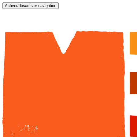
Activer/désactiver navigation