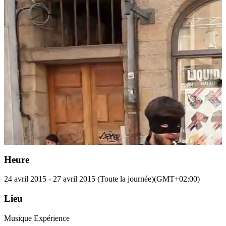
Heure
24 avril 2015
-
27 avril 2015
(Toute la journée)
(GMT+02:00)
Lieu
Musique Expérience