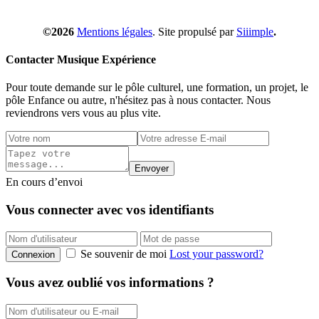
©2026
Mentions légales
. Site propulsé par
Siiimple
.
Contacter Musique Expérience
Pour toute demande sur le pôle culturel, une formation, un projet, le
pôle Enfance ou autre, n'hésitez pas à nous contacter. Nous
reviendrons vers vous au plus vite.
Envoyer
En cours d’envoi
Vous connecter avec vos identifiants
Se souvenir de moi
Lost your password?
Connexion
Vous avez oublié vos informations ?