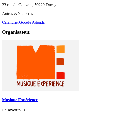
23 rue du Couvent, 50220 Ducey
Autres événements
Calendrier
Google Agenda
Organisateur
Musique Expérience
En savoir plus