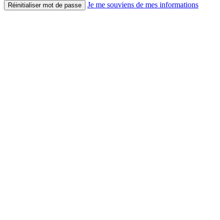
Je me souviens de mes informations
Réinitialiser mot de passe