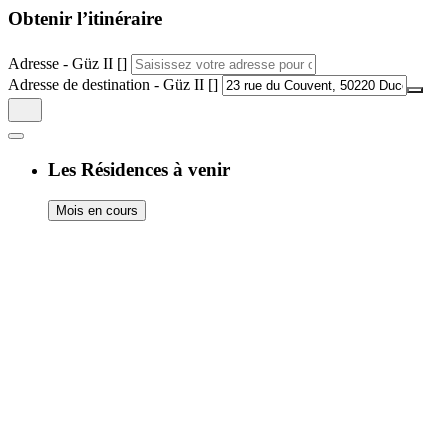
Obtenir l’itinéraire
Adresse - Güz II []
Adresse de destination - Güz II []
Les Résidences à venir
Mois en cours