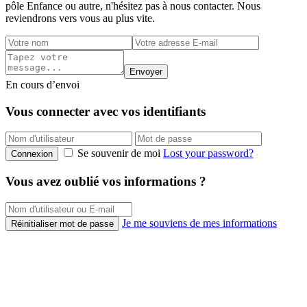
pôle Enfance ou autre, n'hésitez pas à nous contacter. Nous
reviendrons vers vous au plus vite.
Envoyer
En cours d’envoi
Vous connecter avec vos identifiants
Se souvenir de moi
Lost your password?
Connexion
Vous avez oublié vos informations ?
Je me souviens de mes informations
Réinitialiser mot de passe