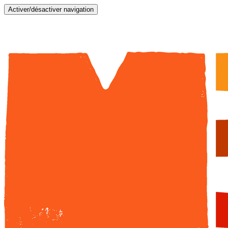
Activer/désactiver navigation