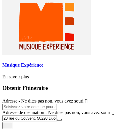
Musique Expérience
En savoir plus
Obtenir l’itinéraire
Adresse - Ne dites pas non, vous avez souri []
Adresse de destination - Ne dites pas non, vous avez souri []