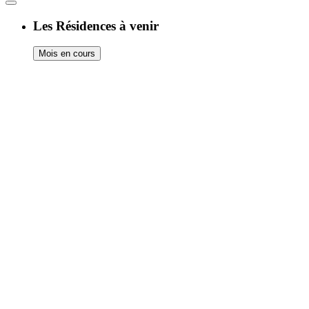
Les Résidences à venir
Mois en cours