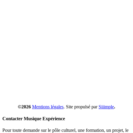
©2026
Mentions légales
. Site propulsé par
Siiimple
.
Contacter Musique Expérience
Pour toute demande sur le pôle culturel, une formation, un projet, le