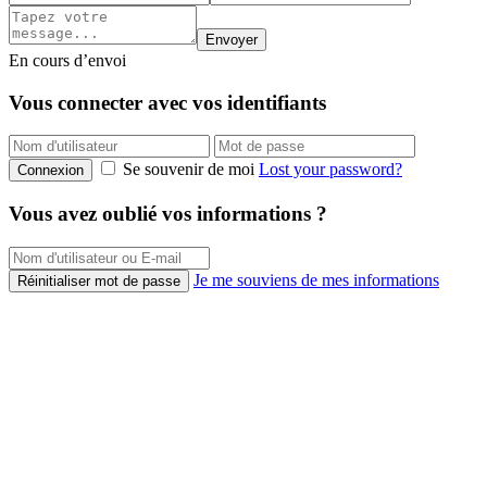
Envoyer
En cours d’envoi
Vous connecter avec vos identifiants
Se souvenir de moi
Lost your password?
Connexion
Vous avez oublié vos informations ?
Je me souviens de mes informations
Réinitialiser mot de passe