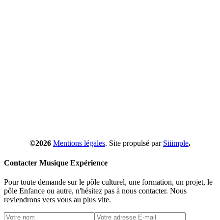
©2026
Mentions légales
. Site propulsé par
Siiimple
.
Contacter Musique Expérience
Pour toute demande sur le pôle culturel, une formation, un projet, le
pôle Enfance ou autre, n'hésitez pas à nous contacter. Nous
reviendrons vers vous au plus vite.