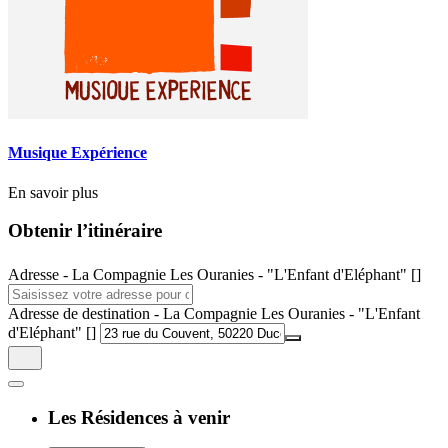
Musique Expérience
En savoir plus
Obtenir l’itinéraire
Adresse - La Compagnie Les Ouranies - "L'Enfant d'Eléphant" []
Adresse de destination - La Compagnie Les Ouranies - "L'Enfant
d'Eléphant" []
Les Résidences à venir