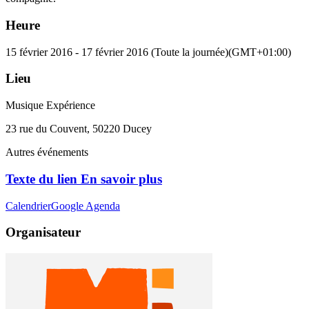
Heure
15 février 2016
-
17 février 2016
(Toute la journée)
(GMT+01:00)
Lieu
Musique Expérience
23 rue du Couvent, 50220 Ducey
Autres événements
Texte du lien En savoir plus
Calendrier
Google Agenda
Organisateur