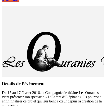
Détails de l’événement
Du 15 au 17 février 2016, la Compagnie de théâtre Les Ouranies
vient présenter son spectacle « L’Enfant d’Eléphant ». Ils pourront
enfin finaliser ce projet qui leur tient à cœur depuis la création de la
compagnie.