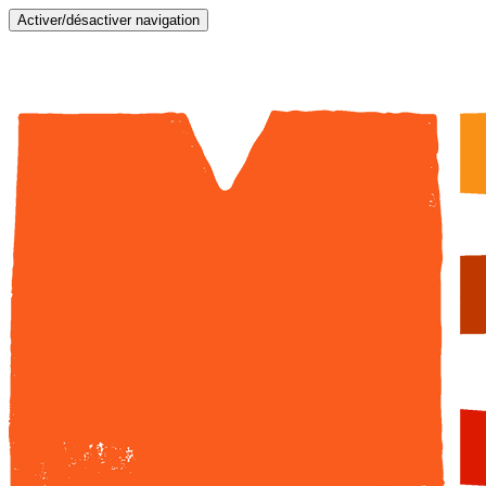
Activer/désactiver navigation