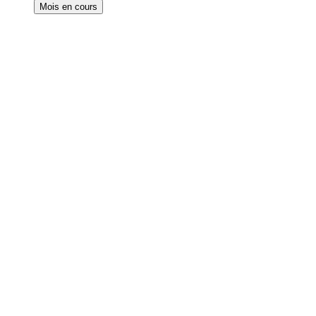
Mois en cours