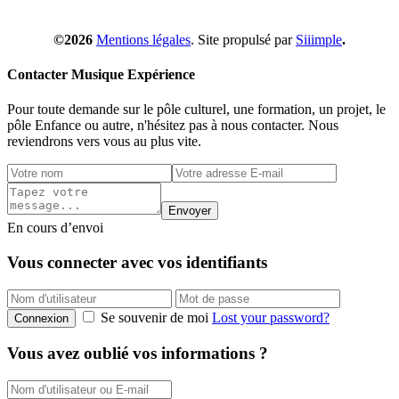
©2026
Mentions légales
. Site propulsé par
Siiimple
.
Contacter Musique Expérience
Pour toute demande sur le pôle culturel, une formation, un projet, le
pôle Enfance ou autre, n'hésitez pas à nous contacter. Nous
reviendrons vers vous au plus vite.
Envoyer
En cours d’envoi
Vous connecter avec vos identifiants
Se souvenir de moi
Lost your password?
Connexion
Vous avez oublié vos informations ?