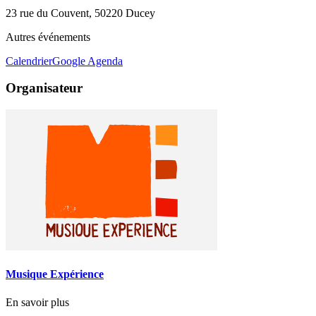
23 rue du Couvent, 50220 Ducey
Autres événements
Calendrier
Google Agenda
Organisateur
Musique Expérience
En savoir plus