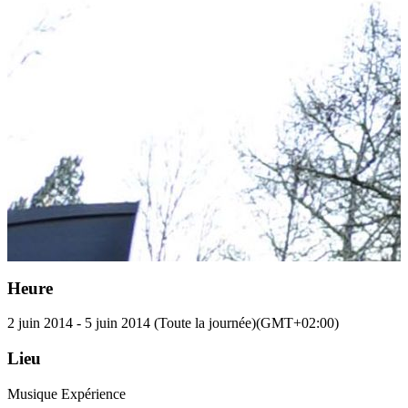
Heure
2 juin 2014
-
5 juin 2014
(Toute la journée)
(GMT+02:00)
Lieu
Musique Expérience