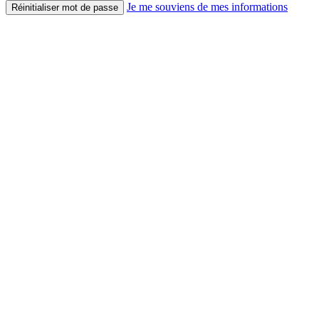
Je me souviens de mes informations
Réinitialiser mot de passe