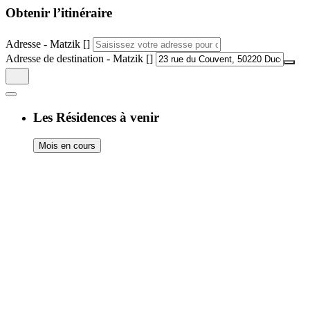
Obtenir l’itinéraire
Adresse - Matzik []
Adresse de destination - Matzik []
Les Résidences à venir
Mois en cours