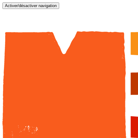
Activer/désactiver navigation