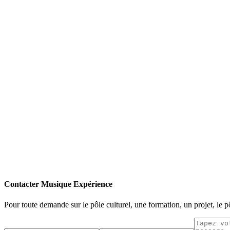
Contacter Musique Expérience
Pour toute demande sur le pôle culturel, une formation, un projet, le 