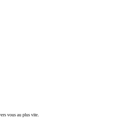
ers vous au plus vite.