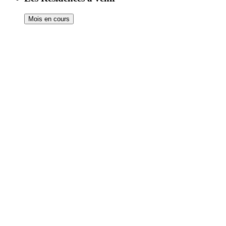
Mois en cours