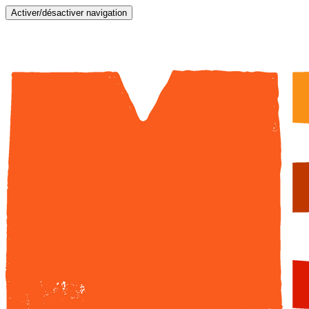
Activer/désactiver navigation