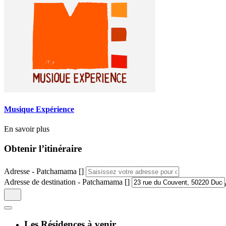
Musique Expérience
En savoir plus
Obtenir l’itinéraire
Adresse - Patchamama []
Adresse de destination - Patchamama []
Les Résidences à venir