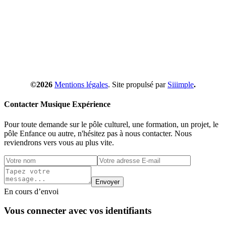
©2026
Mentions légales
. Site propulsé par
Siiimple
.
Contacter Musique Expérience
Pour toute demande sur le pôle culturel, une formation, un projet, le
pôle Enfance ou autre, n'hésitez pas à nous contacter. Nous
reviendrons vers vous au plus vite.
Envoyer
En cours d’envoi
Vous connecter avec vos identifiants