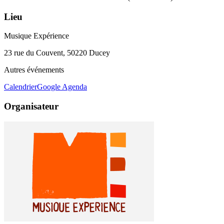
Lieu
Musique Expérience
23 rue du Couvent, 50220 Ducey
Autres événements
Calendrier
Google Agenda
Organisateur