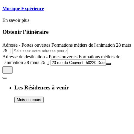
Musique Expérience
En savoir plus
Obtenir l’itinéraire
Adresse - Portes ouvertes Formations métiers de l'animation 28 mars
26 []
Adresse de destination - Portes ouvertes Formations métiers de
l'animation 28 mars 26 []
Les Résidences à venir
Mois en cours