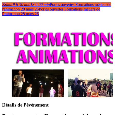
28
mar
9 h 30 min
13 h 00 min
Portes ouvertes Formations métiers de
l'animation 28 mars 26
Portes ouvertes Formations métiers de
l'animation 28 mars 26
Détails de l’événement