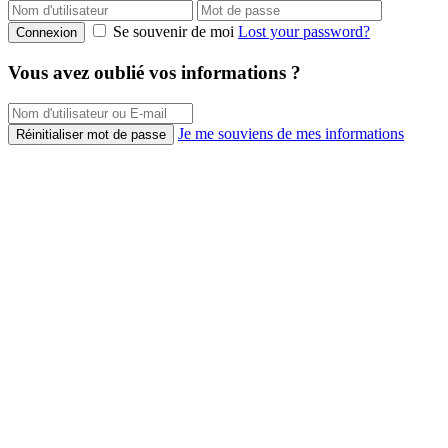
Se souvenir de moi
Lost your password?
Connexion
Vous avez oublié vos informations ?
Je me souviens de mes informations
Réinitialiser mot de passe