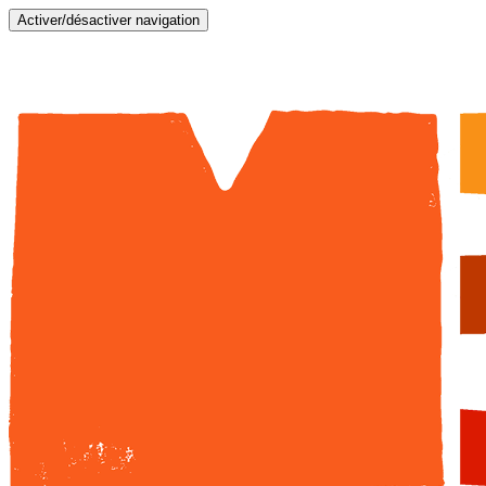
Activer/désactiver navigation