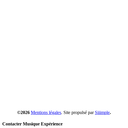
©2026
Mentions légales
. Site propulsé par
Siiimple
.
Contacter Musique Expérience