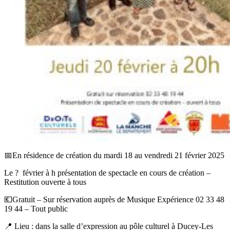
📅En résidence de création du mardi 18 au vendredi 21 février 2025
Le ? février à h présentation de spectacle en cours de création –
Restitution ouverte à tous
💶Gratuit – Sur réservation auprès de Musique Expérience 02 33 48
19 44 – Tout public
📍 Lieu : dans la salle d’expression au pôle culturel à Ducey-Les