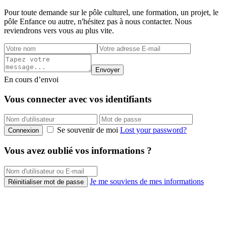
Pour toute demande sur le pôle culturel, une formation, un projet, le
pôle Enfance ou autre, n'hésitez pas à nous contacter. Nous
reviendrons vers vous au plus vite.
Envoyer
En cours d’envoi
Vous connecter avec vos identifiants
Se souvenir de moi
Lost your password?
Connexion
Vous avez oublié vos informations ?
Je me souviens de mes informations
Réinitialiser mot de passe