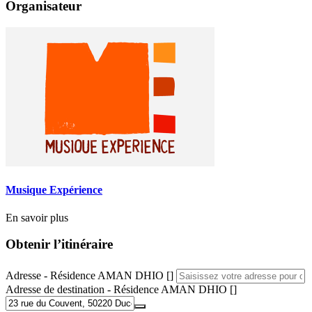
Organisateur
Musique Expérience
En savoir plus
Obtenir l’itinéraire
Adresse - Résidence AMAN DHIO []
Adresse de destination - Résidence AMAN DHIO []