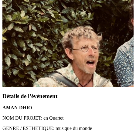
Détails de l’événement
AMAN DHIO
NOM DU PROJET: en Quartet
GENRE / ESTHETIQUE: musique du monde