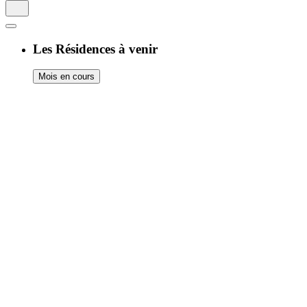
Les Résidences à venir
Mois en cours