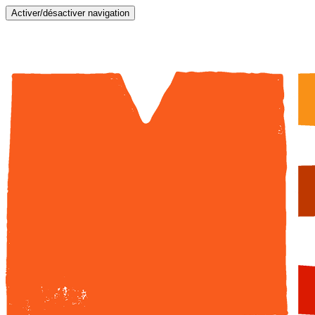
Activer/désactiver navigation