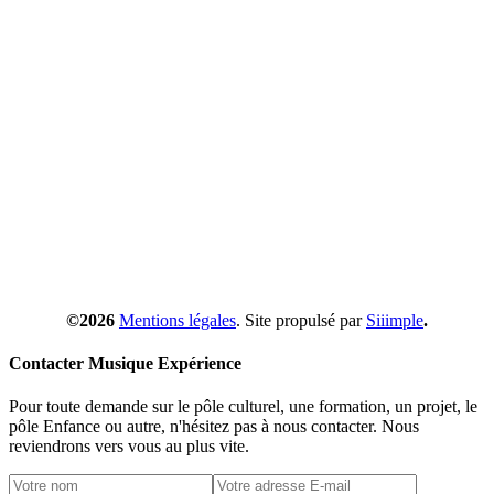
©2026
Mentions légales
. Site propulsé par
Siiimple
.
Contacter Musique Expérience
Pour toute demande sur le pôle culturel, une formation, un projet, le
pôle Enfance ou autre, n'hésitez pas à nous contacter. Nous
reviendrons vers vous au plus vite.