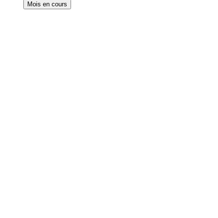
Mois en cours