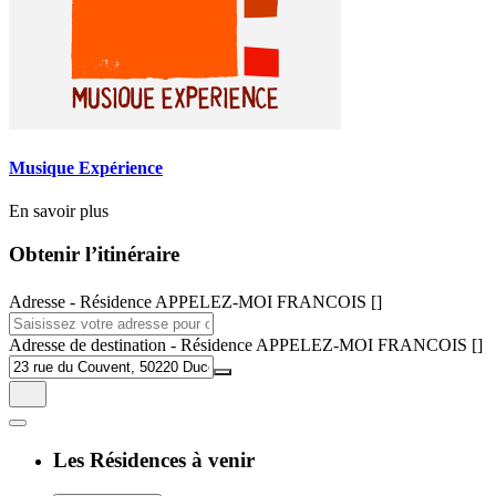
Musique Expérience
En savoir plus
Obtenir l’itinéraire
Adresse - Résidence APPELEZ-MOI FRANCOIS []
Adresse de destination - Résidence APPELEZ-MOI FRANCOIS []
Les Résidences à venir