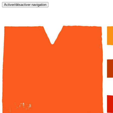
Activer/désactiver navigation