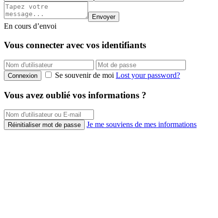
Envoyer
En cours d’envoi
Vous connecter avec vos identifiants
Se souvenir de moi
Lost your password?
Connexion
Vous avez oublié vos informations ?
Je me souviens de mes informations
Réinitialiser mot de passe