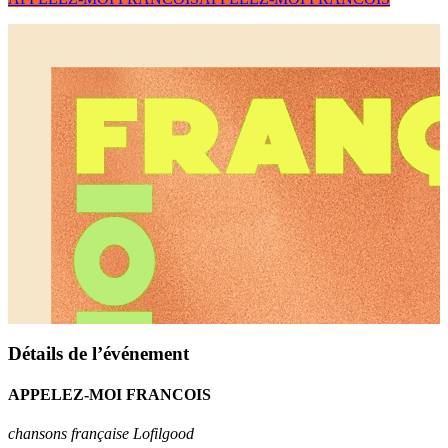
Détails de l’événement
APPELEZ-MOI FRANCOIS
chansons française Lofilgood