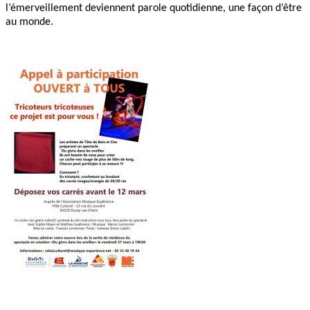
l’émerveillement deviennent parole quotidienne, une façon d’être
au monde.