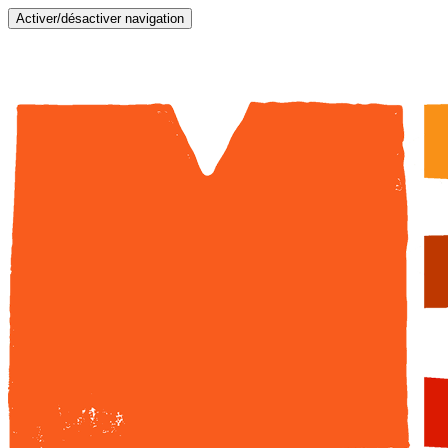
Activer/désactiver navigation