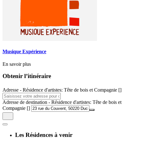
Musique Expérience
En savoir plus
Obtenir l’itinéraire
Adresse - Résidence d'artistes: Tête de bois et Compagnie []
Adresse de destination - Résidence d'artistes: Tête de bois et
Compagnie []
Les Résidences à venir