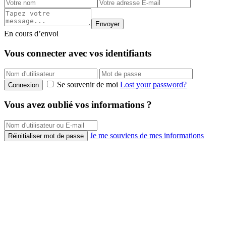
Envoyer
En cours d’envoi
Vous connecter avec vos identifiants
Se souvenir de moi
Lost your password?
Connexion
Vous avez oublié vos informations ?
Je me souviens de mes informations
Réinitialiser mot de passe