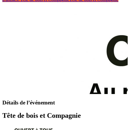
Détails de l’événement
Tête de bois et Compagnie