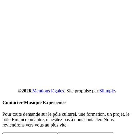
©2026
Mentions légales
. Site propulsé par
Siiimple
.
Contacter Musique Expérience
Pour toute demande sur le pôle culturel, une formation, un projet, le
pôle Enfance ou autre, n'hésitez pas à nous contacter. Nous
reviendrons vers vous au plus vite.