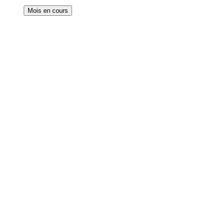
Mois en cours