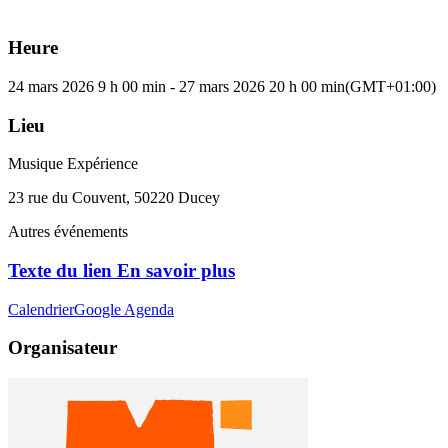
Heure
24 mars 2026
9 h 00 min
-
27 mars 2026
20 h 00 min
(GMT+01:00)
Lieu
Musique Expérience
23 rue du Couvent, 50220 Ducey
Autres événements
Texte du lien En savoir plus
Calendrier
Google Agenda
Organisateur