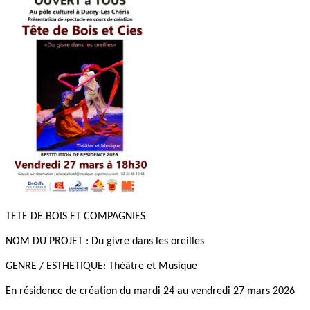
TETE DE BOIS ET COMPAGNIES
NOM DU PROJET : Du givre dans les oreilles
GENRE / ESTHETIQUE: Théâtre et Musique
En résidence de création du mardi 24 au vendredi 27 mars
2026