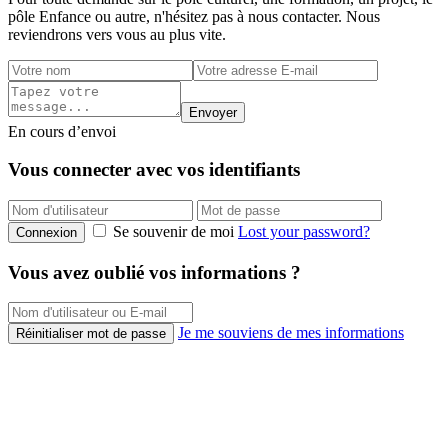
pôle Enfance ou autre, n'hésitez pas à nous contacter. Nous
reviendrons vers vous au plus vite.
Envoyer
En cours d’envoi
Vous connecter avec vos identifiants
Se souvenir de moi
Lost your password?
Connexion
Vous avez oublié vos informations ?
Je me souviens de mes informations
Réinitialiser mot de passe