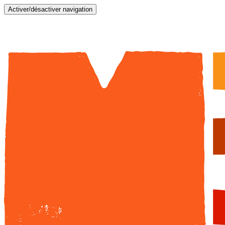
Activer/désactiver navigation