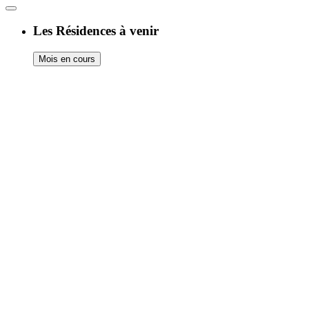
Les Résidences à venir
Mois en cours