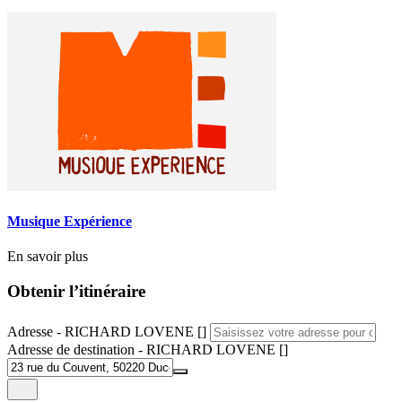
Musique Expérience
En savoir plus
Obtenir l’itinéraire
Adresse - RICHARD LOVENE []
Adresse de destination - RICHARD LOVENE []