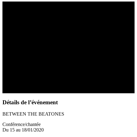
Détails de l’événement
BETWEEN THE BEATONES
Conférence/chantée
Du 15 au 18/01/2020