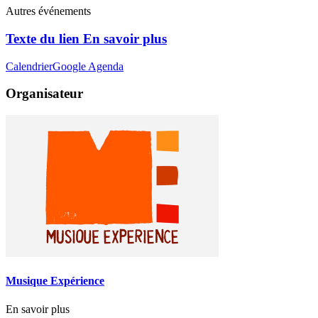
Autres événements
Texte du lien En savoir plus
Calendrier
Google Agenda
Organisateur
Musique Expérience
En savoir plus