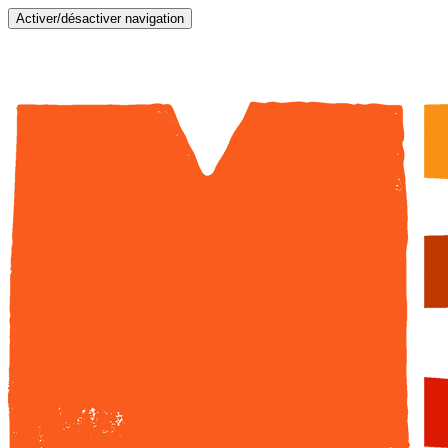
Activer/désactiver navigation