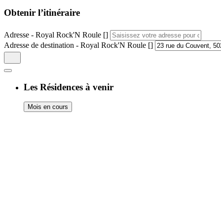
Obtenir l’itinéraire
Adresse - Royal Rock'N Roule []
Adresse de destination - Royal Rock'N Roule []
Les Résidences à venir
Mois en cours