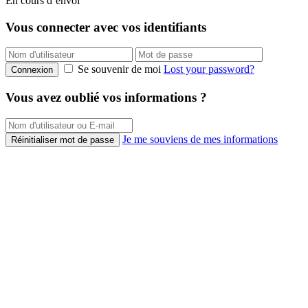
En cours d’envoi
Vous connecter avec vos identifiants
Se souvenir de moi
Lost your password?
Connexion
Vous avez oublié vos informations ?
Je me souviens de mes informations
Réinitialiser mot de passe