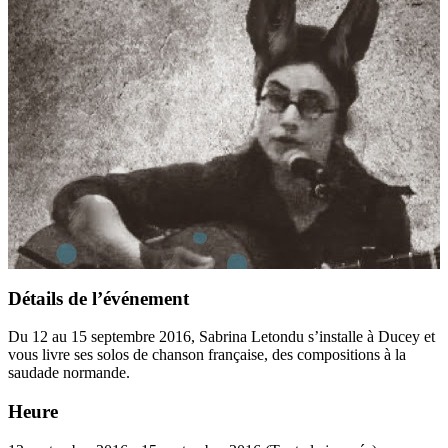
Détails de l’événement
Du 12 au 15 septembre 2016, Sabrina Letondu s’installe à Ducey et
vous livre ses solos de chanson française, des compositions à la
saudade normande.
Heure