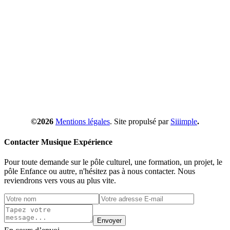
©2026
Mentions légales
. Site propulsé par
Siiimple
.
Contacter Musique Expérience
Pour toute demande sur le pôle culturel, une formation, un projet, le
pôle Enfance ou autre, n'hésitez pas à nous contacter. Nous
reviendrons vers vous au plus vite.
Envoyer