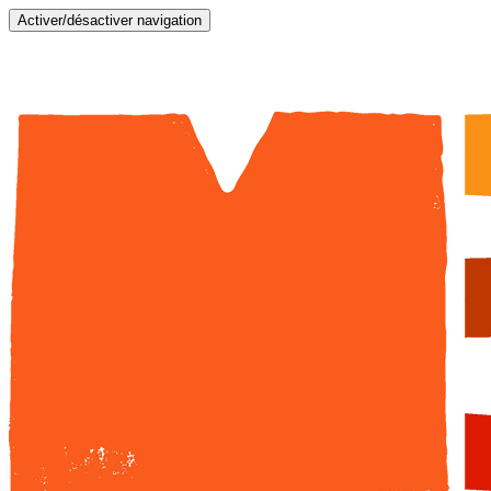
Activer/désactiver navigation