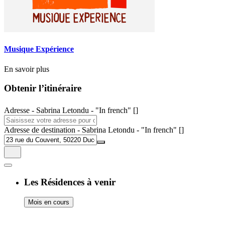
Musique Expérience
En savoir plus
Obtenir l’itinéraire
Adresse - Sabrina Letondu - "In french" []
Adresse de destination - Sabrina Letondu - "In french" []
Les Résidences à venir
Mois en cours