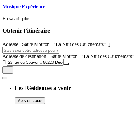
Musique Expérience
En savoir plus
Obtenir l’itinéraire
Adresse - Saute Mouton - "La Nuit des Cauchemars" []
Adresse de destination - Saute Mouton - "La Nuit des Cauchemars"
[]
Les Résidences à venir
Mois en cours