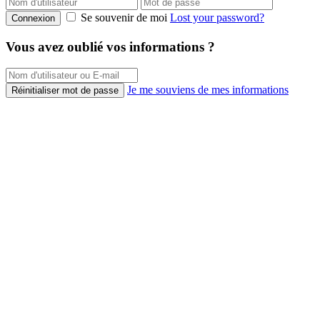
Se souvenir de moi
Lost your password?
Connexion
Vous avez oublié vos informations ?
Je me souviens de mes informations
Réinitialiser mot de passe