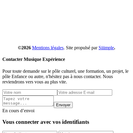
©2026
Mentions légales
. Site propulsé par
Siiimple
.
Contacter Musique Expérience
Pour toute demande sur le pôle culturel, une formation, un projet, le
pôle Enfance ou autre, n'hésitez pas à nous contacter. Nous
reviendrons vers vous au plus vite.
Envoyer
En cours d’envoi
Vous connecter avec vos identifiants