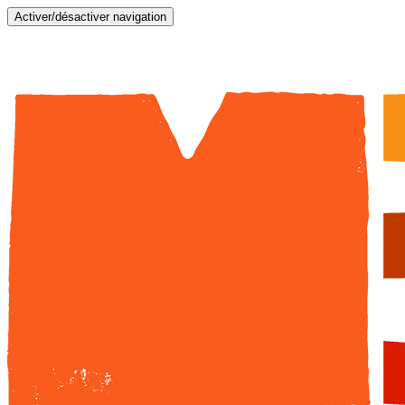
Activer/désactiver navigation