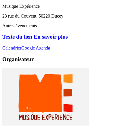
Musique Expérience
23 rue du Couvent, 50220 Ducey
Autres événements
Texte du lien En savoir plus
Calendrier
Google Agenda
Organisateur