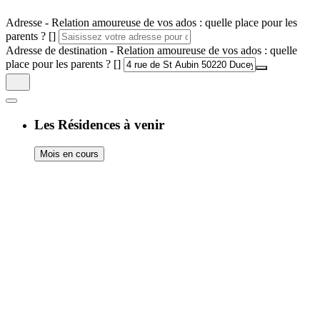
Adresse - Relation amoureuse de vos ados : quelle place pour les
parents ? []
Adresse de destination - Relation amoureuse de vos ados : quelle
place pour les parents ? []
Les Résidences à venir
Mois en cours