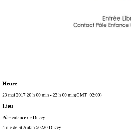
Heure
23 mai 2017
20 h 00 min
-
22 h 00 min
(GMT+02:00)
Lieu
Pôle enfance de Ducey
4 rue de St Aubin 50220 Ducey