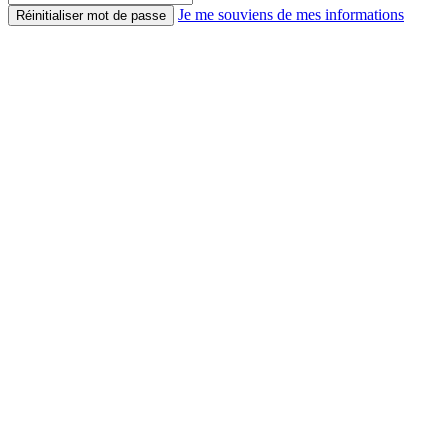
Je me souviens de mes informations
Réinitialiser mot de passe