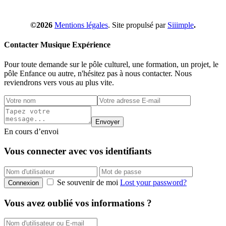
©2026
Mentions légales
. Site propulsé par
Siiimple
.
Contacter Musique Expérience
Pour toute demande sur le pôle culturel, une formation, un projet, le
pôle Enfance ou autre, n'hésitez pas à nous contacter. Nous
reviendrons vers vous au plus vite.
Envoyer
En cours d’envoi
Vous connecter avec vos identifiants
Se souvenir de moi
Lost your password?
Connexion
Vous avez oublié vos informations ?