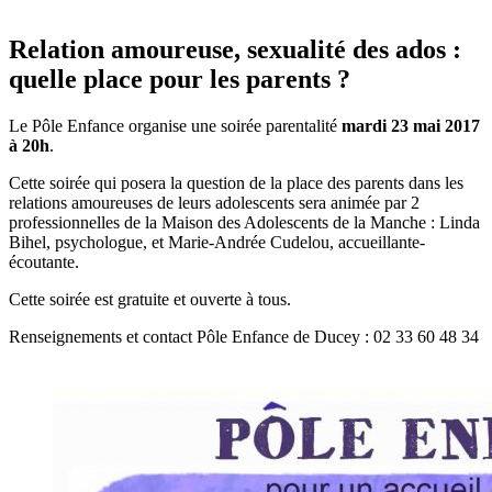
Relation amoureuse, sexualité des ados :
quelle place pour les parents ?
Le Pôle Enfance organise une soirée parentalité
mardi 23 mai 2017
à 20h
.
Cette soirée qui posera la question de la place des parents dans les
relations amoureuses de leurs adolescents sera animée par 2
professionnelles de la Maison des Adolescents de la Manche : Linda
Bihel, psychologue, et Marie-Andrée Cudelou, accueillante-
écoutante.
Cette soirée est gratuite et ouverte à tous.
Renseignements et contact Pôle Enfance de Ducey : 02 33 60 48 34