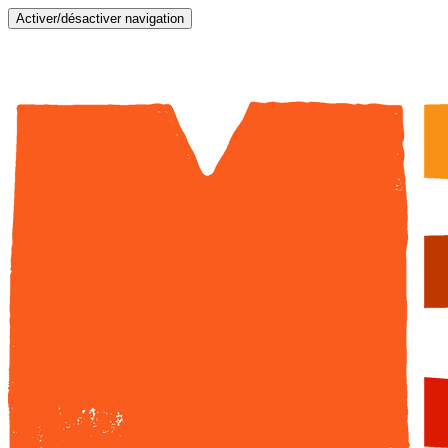
Activer/désactiver navigation