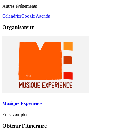
Autres événements
Calendrier
Google Agenda
Organisateur
Musique Expérience
En savoir plus
Obtenir l’itinéraire