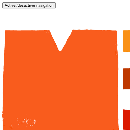
Activer/désactiver navigation