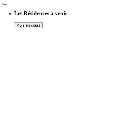
Les Résidences à venir
Mois en cours