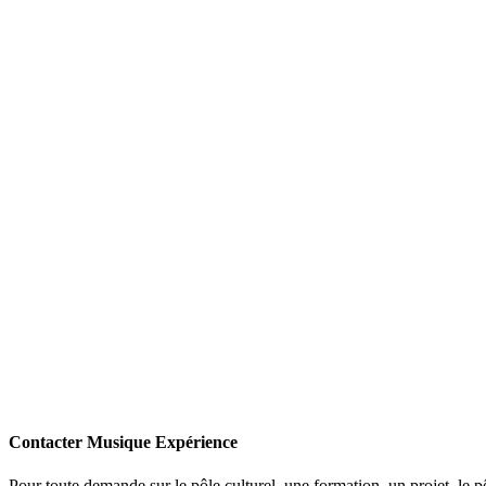
Contacter Musique Expérience
Pour toute demande sur le pôle culturel, une formation, un projet, le 