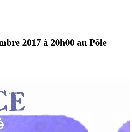
tembre 2017 à 20h00 au Pôle