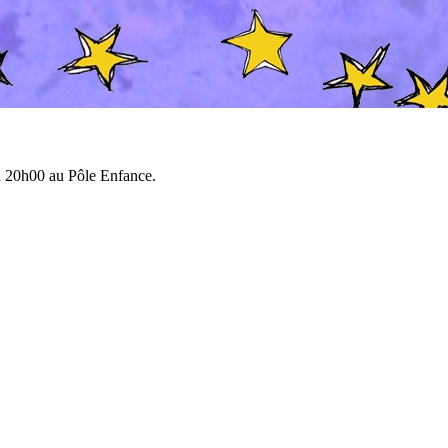
 à 20h00 au Pôle Enfance.