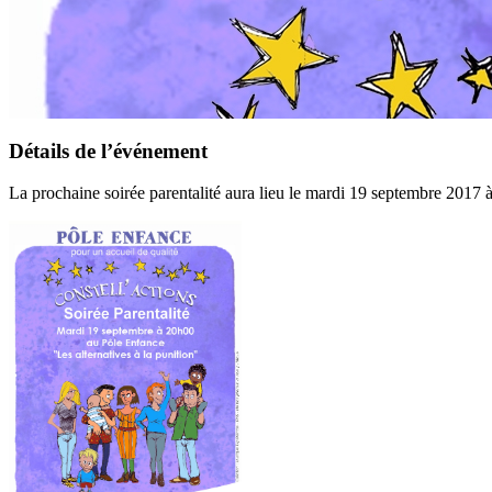
Détails de l’événement
La prochaine soirée parentalité aura lieu le mardi 19 septembre 2017