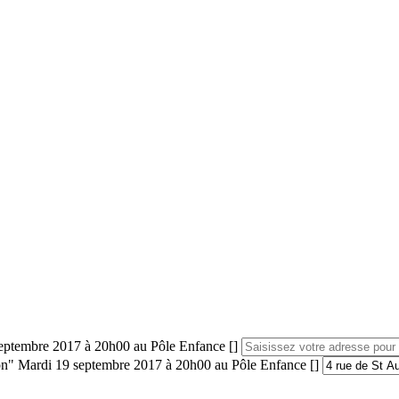
9 septembre 2017 à 20h00 au Pôle Enfance []
ition" Mardi 19 septembre 2017 à 20h00 au Pôle Enfance []