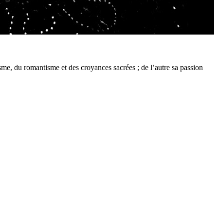
sme, du romantisme et des croyances sacrées ; de l’autre sa passion