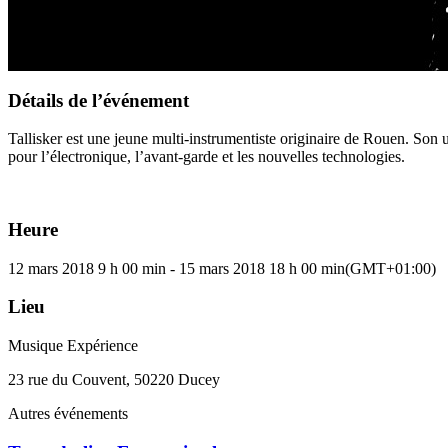
Détails de l’événement
Tallisker est une jeune multi-instrumentiste originaire de Rouen. Son 
pour l’électronique, l’avant-garde et les nouvelles technologies.
Heure
12 mars 2018
9 h 00 min
-
15 mars 2018
18 h 00 min
(GMT+01:00)
Lieu
Musique Expérience
23 rue du Couvent, 50220 Ducey
Autres événements