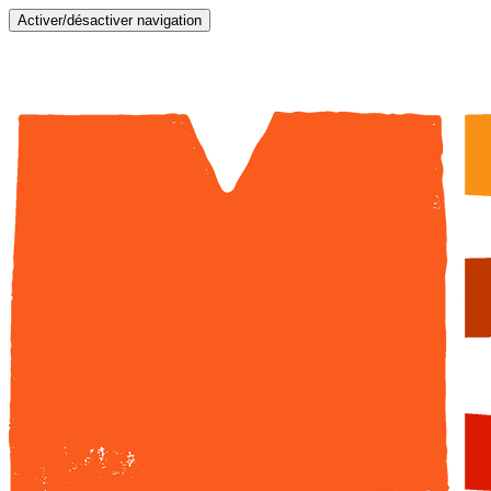
Activer/désactiver navigation