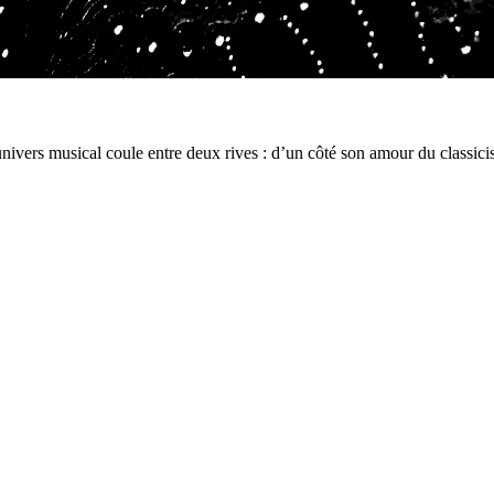
univers musical coule entre deux rives : d’un côté son amour du classici