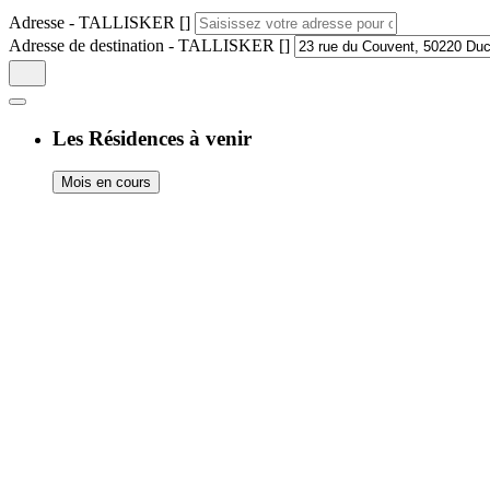
Adresse - TALLISKER []
Adresse de destination - TALLISKER []
Les Résidences à venir
Mois en cours