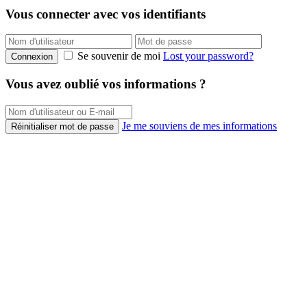
Vous connecter avec vos identifiants
Se souvenir de moi
Lost your password?
Connexion
Vous avez oublié vos informations ?
Je me souviens de mes informations
Réinitialiser mot de passe