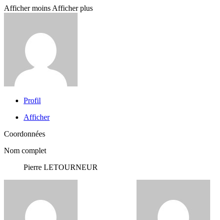
Afficher moins
Afficher plus
Profil
Afficher
Coordonnées
Nom complet
Pierre LETOURNEUR