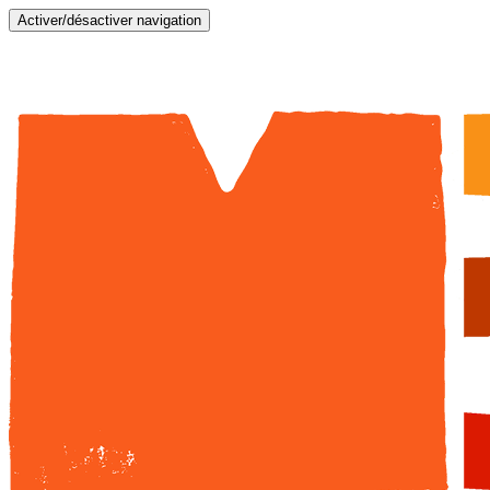
Activer/désactiver navigation