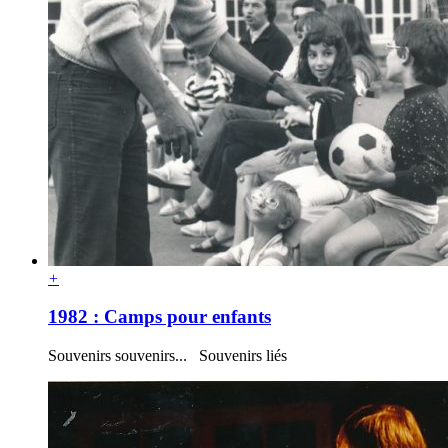
+
1982 : Camps pour enfants
Souvenirs souvenirs... Souvenirs liés