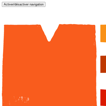
Activer/désactiver navigation