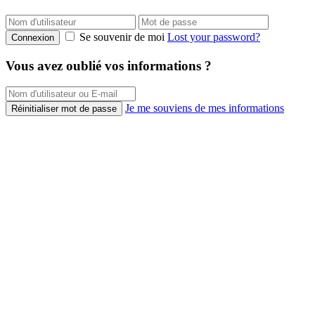
Se souvenir de moi
Lost your password?
Connexion
Vous avez oublié vos informations ?
Je me souviens de mes informations
Réinitialiser mot de passe