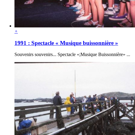
+
1991 : Spectacle « Musique buissonnière »
Souvenirs souvenirs... Spectacle «;Musique Buissonnière» ...