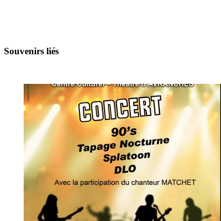
Souvenirs liés