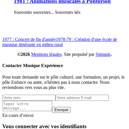
1981 : Animations musicales à Pontorson
Souvenirs souvenirs... Souvenirs liés
1977 : Concert de fin d'année
1978-79 : Création d'une école de
musique itinérante en milieu rural
©2026
Mentions légales
. Site propulsé par
Siiimple
.
Contacter Musique Expérience
Pour toute demande sur le pôle culturel, une formation, un projet, le
pôle Enfance ou autre, n'hésitez pas à nous contacter. Nous
reviendrons vers vous au plus vite.
Envoyer
En cours d’envoi
Vous connecter avec vos identifiants