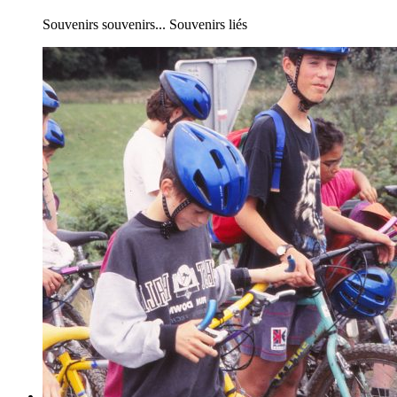
Souvenirs souvenirs... Souvenirs liés