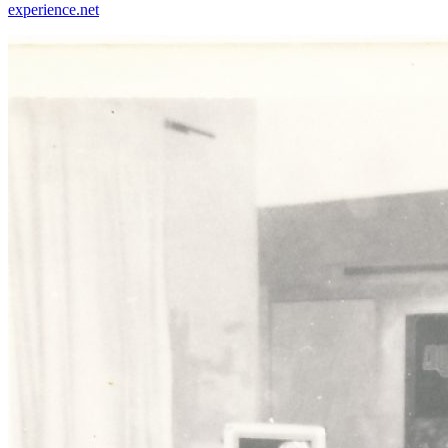
experience.net