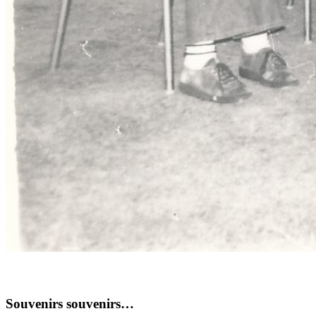
Souvenirs souvenirs…