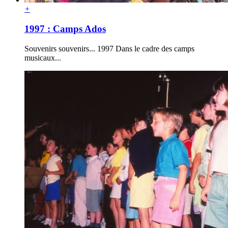
+
1997 : Camps Ados
Souvenirs souvenirs... 1997 Dans le cadre des camps
musicaux...