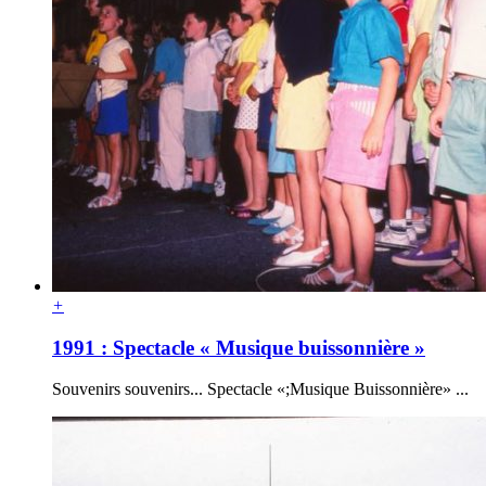
+
1991 : Spectacle « Musique buissonnière »
Souvenirs souvenirs... Spectacle «;Musique Buissonnière» ...