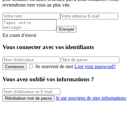
reviendrons vers vous au plus vite.
Envoyer
En cours d’envoi
Vous connecter avec vos identifiants
Se souvenir de moi
Lost your password?
Connexion
Vous avez oublié vos informations ?
Je me souviens de mes informations
Réinitialiser mot de passe