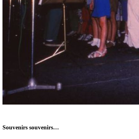
Souvenirs souvenirs…