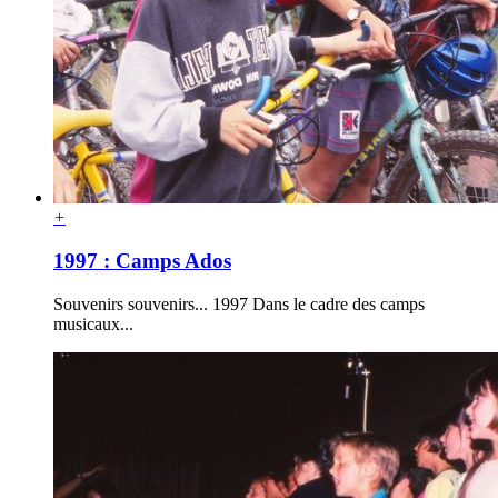
+
1997 : Camps Ados
Souvenirs souvenirs... 1997 Dans le cadre des camps
musicaux...