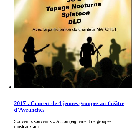
+
2017 : Concert de 4 jeunes groupes au théâtre
d’Avranches
Souvenirs souvenirs... Accompagnement de groupes
musicaux am...