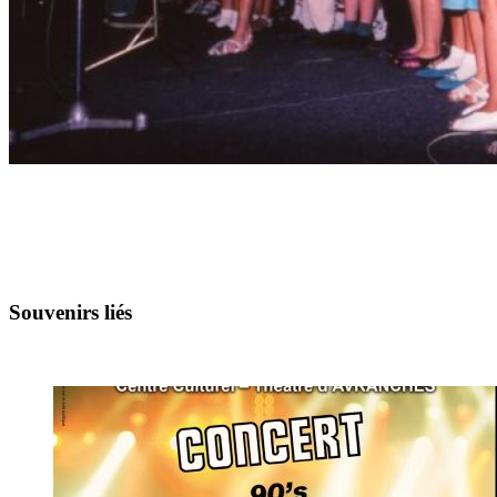
Souvenirs liés