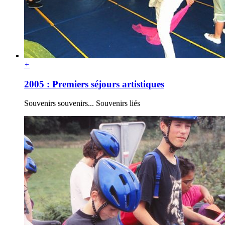
+
2005 : Premiers séjours artistiques
Souvenirs souvenirs... Souvenirs liés