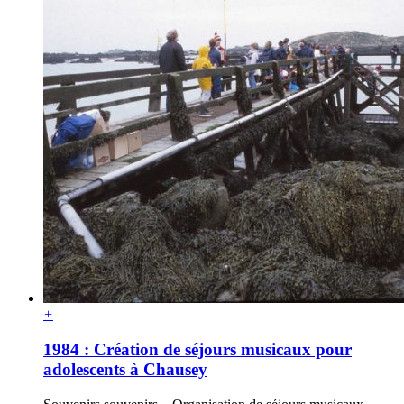
+
1984 : Création de séjours musicaux pour
adolescents à Chausey