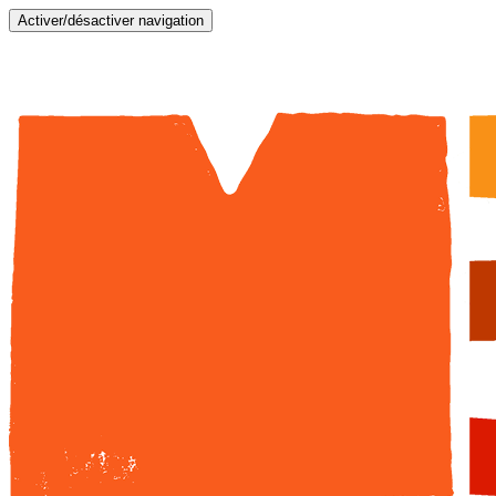
Activer/désactiver navigation