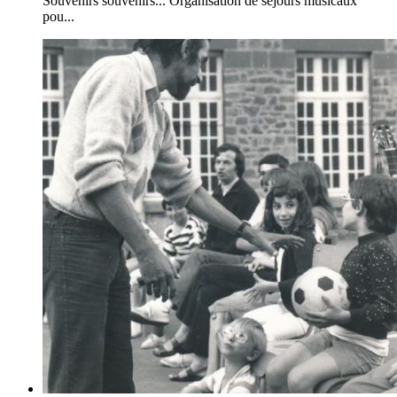
Souvenirs souvenirs... Organisation de séjours musicaux
pou...