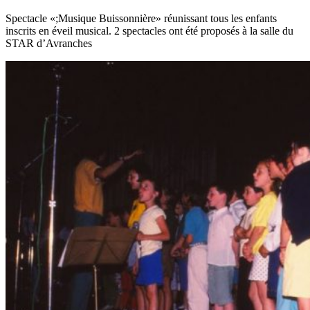
Spectacle «;Musique Buissonnière» réunissant tous les enfants
inscrits en éveil musical. 2 spectacles ont été proposés à la salle du
STAR d’Avranches