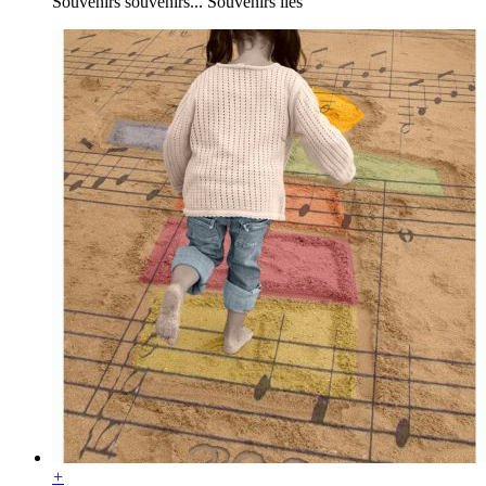
Souvenirs souvenirs... Souvenirs liés
+