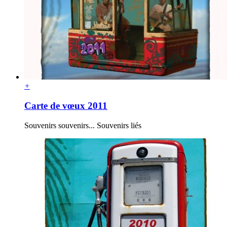
+
Carte de vœux 2011
Souvenirs souvenirs... Souvenirs liés