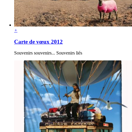
+
Carte de vœux 2012
Souvenirs souvenirs... Souvenirs liés