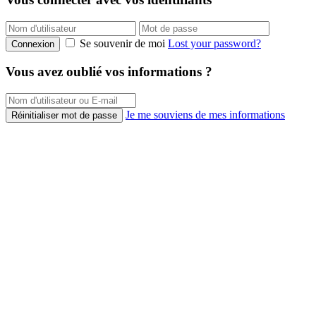
Se souvenir de moi
Lost your password?
Connexion
Vous avez oublié vos informations ?
Je me souviens de mes informations
Réinitialiser mot de passe