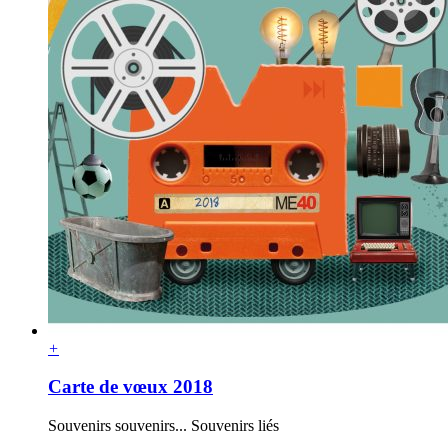
+
Carte de vœux 2018
Souvenirs souvenirs... Souvenirs liés