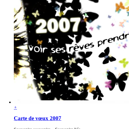
+
Carte de vœux 2007