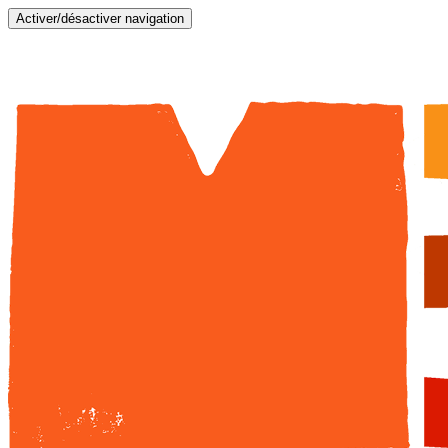
Activer/désactiver navigation