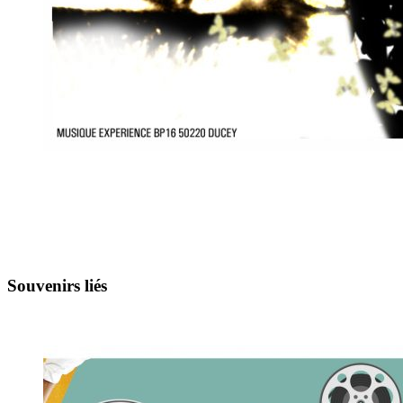
Souvenirs liés