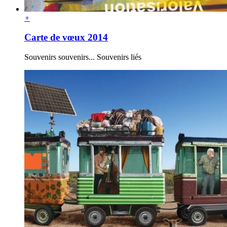
+
Carte de vœux 2014
Souvenirs souvenirs... Souvenirs liés