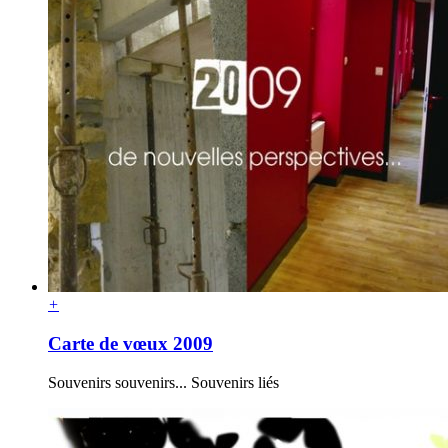
+
Carte de vœux 2009
Souvenirs souvenirs... Souvenirs liés