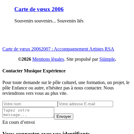
Carte de vœux 2006
Souvenirs souvenirs... Souvenirs liés
Carte de vœux 2006
2007 : Accompagnement Artistes RSA
©2026
Mentions légales
. Site propulsé par
Siiimple
.
Contacter Musique Expérience
Pour toute demande sur le pôle culturel, une formation, un projet, le
pôle Enfance ou autre, n'hésitez pas à nous contacter. Nous
reviendrons vers vous au plus vite.
Envoyer
En cours d’envoi
Vous connecter avec vos identifiants