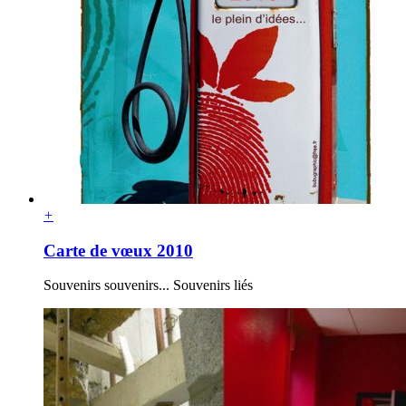
+
Carte de vœux 2010
Souvenirs souvenirs... Souvenirs liés