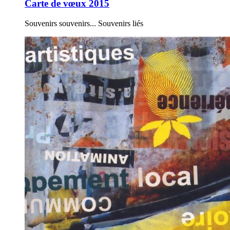
Carte de vœux 2015
Souvenirs souvenirs... Souvenirs liés