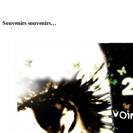
Souvenirs souvenirs…